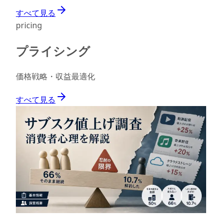
すべて見る
pricing
プライシング
価格戦略・収益最適化
すべて見る