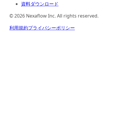
資料ダウンロード
©
2026
Nexaflow Inc. All rights reserved.
利用規約
プライバシーポリシー