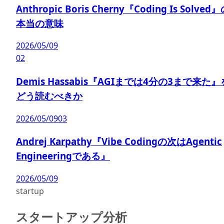
Anthropic Boris Cherny『Coding Is Solved
本当の意味
2026/05/09
02
Demis Hassabis『AGIまでは4分の3まで来た』
どう読むべきか
2026/05/09
03
Andrej Karpathy『Vibe Codingの次はAgentic
Engineeringである』
2026/05/09
startup
スタートアップ分析