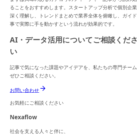
ることをおすすめします。スタートアップ分析で個別企業
深く理解し、トレンドまとめで業界全体を俯瞰し、ガイド
事で実際に手を動かすという流れが効果的です。
AI・データ活用についてご相談くだ
い
記事で気になった課題やアイデアを、私たちの専門チーム
ぜひご相談ください。
お問い合わせ
お気軽にご相談ください
Nexaflow
社会を支える人々と伴に、