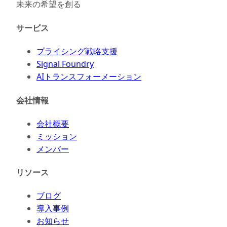
未来の希望を創る
サービス
プライシング戦略支援
Signal Foundry
AIトランスフォーメーション
会社情報
会社概要
ミッション
メンバー
リソース
ブログ
導入事例
お知らせ