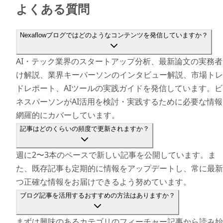
よくある質問
Nexaflowブログではどのようなコンテンツを発信していますか？
AI・テック業界のスタートアップ分析、最新論文の実務者
け解説、業界キーパーソンのインタビュー解説、市場トレ
ドレポート、AIツールの実践ガイドを発信しています。ビ
ネスパーソンがAI活用を検討・実践するために必要な情報
網羅的にカバーしています。
記事はどのくらいの頻度で更新されますか？
週に2〜3本のペースで新しい記事を公開しています。ま
た、既存記事も定期的に情報をアップデートし、常に最新
つ正確な情報をお届けできるよう努めています。
ブログ記事を活用するおすすめの方法はありますか？
まずは興味のあるカテゴリのフィーチャー記事から読み始