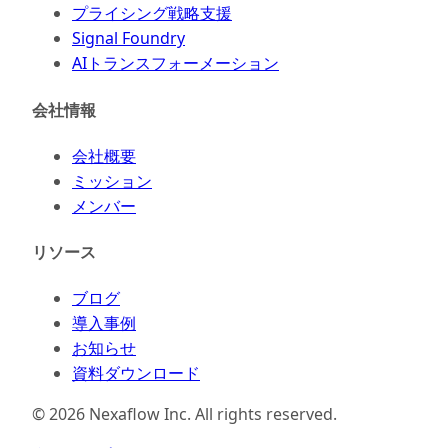
プライシング戦略支援
Signal Foundry
AIトランスフォーメーション
会社情報
会社概要
ミッション
メンバー
リソース
ブログ
導入事例
お知らせ
資料ダウンロード
©
2026
Nexaflow Inc. All rights reserved.