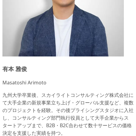
有本 雅俊
Masatoshi Arimoto
九州大学卒業後、スカイライトコンサルティング株式会社に
て大手企業の新規事業立ち上げ・グローバル支援など、複数
のプロジェクトを経験。その後プライシングスタジオに入社
し、コンサルティング部門執行役員として大手企業からス
タートアップまで、B2B・B2C合わせて数十サービスの価格
決定を支援した実績を持つ。