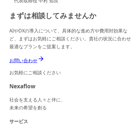
代表取締役 中村 知良
まずは相談してみませんか
AIやDXの導入について、具体的な進め方や費用対効果な
ど、まずはお気軽にご相談ください。貴社の状況に合わせ
最適なプランをご提案します。
お問い合わせ
お気軽にご相談ください
Nexaflow
社会を支える人々と伴に、
未来の希望を創る
サービス