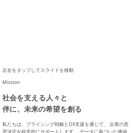
左右をタップしてスライドを移動
Mission
社会を支える人々と
伴に、未来の希望を創る
私たちは、プライシング戦略とDX支援を通じて、 企業の意
思決定を科学的にサポートします。 データに基づいた価値