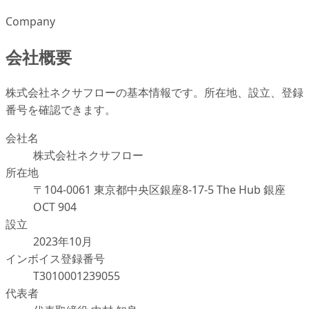
Company
会社概要
株式会社ネクサフローの基本情報です。所在地、設立、登録
番号を確認できます。
会社名
株式会社ネクサフロー
所在地
〒104-0061 東京都中央区銀座8-17-5 The Hub 銀座
OCT 904
設立
2023年10月
インボイス登録番号
T3010001239055
代表者