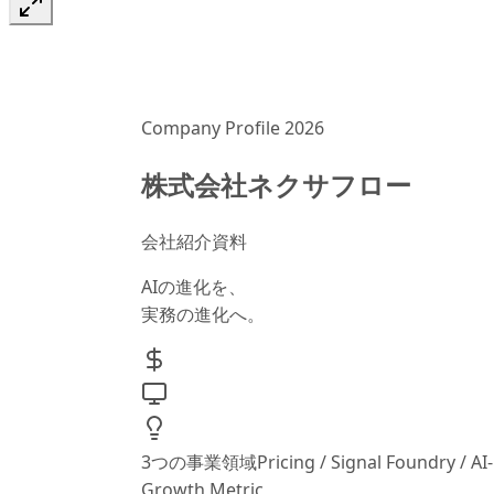
Company Profile 2026
株式会社ネクサフロー
会社紹介資料
AIの進化
を、
実務の進化へ。
3つの事業領域
Pricing / Signal Foundry / AI
Growth Metric