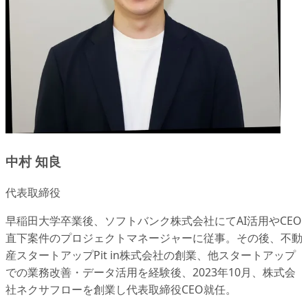
中村 知良
代表取締役
早稲田大学卒業後、ソフトバンク株式会社にてAI活用やCEO
直下案件のプロジェクトマネージャーに従事。その後、不動
産スタートアップPit in株式会社の創業、他スタートアップ
での業務改善・データ活用を経験後、2023年10月、株式会
社ネクサフローを創業し代表取締役CEO就任。