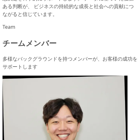
ある判断が、 ビジネスの持続的な成長と社会への貢献につ
ながると信じています。
Team
チームメンバー
多様なバックグラウンドを持つメンバーが、お客様の成功を
サポートします