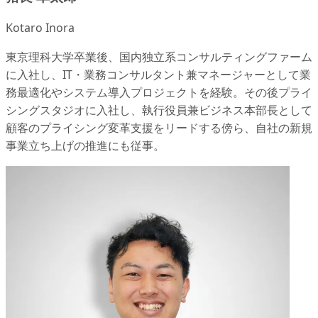
Kotaro Inora
東京理科大学卒業後、国内独立系コンサルティングファーム
に入社し、IT・業務コンサルタント兼マネージャーとして業
務最適化やシステム導入プロジェクトを経験。その後プライ
シングスタジオに入社し、執行役員兼ビジネス本部長として
顧客のプライシング変革支援をリードする傍ら、自社の新規
事業立ち上げの推進にも従事。