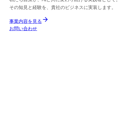
その知見と経験を、貴社のビジネスに実装します。
事業内容を見る
お問い合わせ