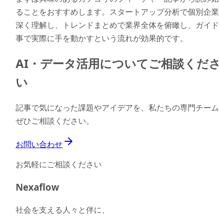
ることをおすすめします。スタートアップ分析で個別企業
深く理解し、トレンドまとめで業界全体を俯瞰し、ガイド
事で実際に手を動かすという流れが効果的です。
AI・データ活用についてご相談くだ
い
記事で気になった課題やアイデアを、私たちの専門チーム
ぜひご相談ください。
お問い合わせ
お気軽にご相談ください
Nexaflow
社会を支える人々と伴に、