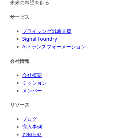
未来の希望を創る
サービス
プライシング戦略支援
Signal Foundry
AIトランスフォーメーション
会社情報
会社概要
ミッション
メンバー
リソース
ブログ
導入事例
お知らせ