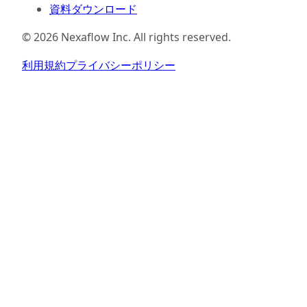
資料ダウンロード
©
2026
Nexaflow Inc. All rights reserved.
利用規約
プライバシーポリシー