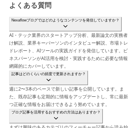
よくある質問
Nexaflowブログではどのようなコンテンツを発信していますか？
AI・テック業界のスタートアップ分析、最新論文の実務者
け解説、業界キーパーソンのインタビュー解説、市場トレ
ドレポート、AIツールの実践ガイドを発信しています。ビ
ネスパーソンがAI活用を検討・実践するために必要な情報
網羅的にカバーしています。
記事はどのくらいの頻度で更新されますか？
週に2〜3本のペースで新しい記事を公開しています。ま
た、既存記事も定期的に情報をアップデートし、常に最新
つ正確な情報をお届けできるよう努めています。
ブログ記事を活用するおすすめの方法はありますか？
まずは興味のあるカテゴリのフィーチャー記事から読み始