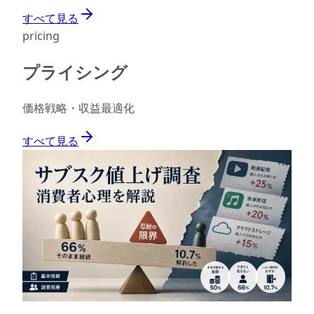
すべて見る
pricing
プライシング
価格戦略・収益最適化
すべて見る