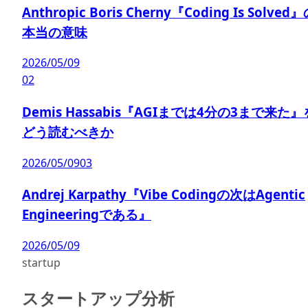
Anthropic Boris Cherny『Coding Is Solved
本当の意味
2026/05/09
02
Demis Hassabis『AGIまでは4分の3まで来た』
どう読むべきか
2026/05/09
03
Andrej Karpathy『Vibe Codingの次はAgentic
Engineeringである』
2026/05/09
startup
スタートアップ分析