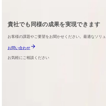
2024/01/15
IT・通信
貴社でも同様の成果を実現できます
お客様の課題やご要望をお聞かせください。最適なソリュ
お問い合わせ
お気軽にご相談ください
Nexaflow
社会を支える人々と伴に、
未来の希望を創る
サービス