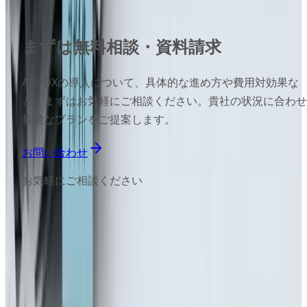
2026/05/19
まずは無料相談・資料請求
AIやDXの導入について、具体的な進め方や費用対効果な
ど、まずはお気軽にご相談ください。貴社の状況に合わせ
最適なプランをご提案します。
お問い合わせ
お気軽にご相談ください
Nexaflow
社会を支える人々と伴に、
未来の希望を創る
サービス