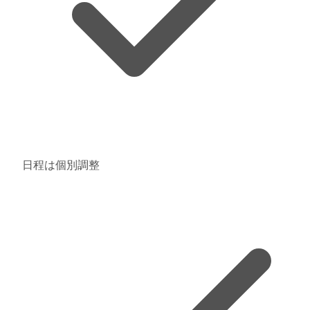
日程は個別調整