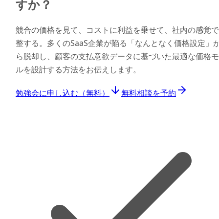
すか？
競合の価格を見て、コストに利益を乗せて、社内の感覚で
整する。多くのSaaS企業が陥る「なんとなく価格設定」
ら脱却し、顧客の支払意欲データに基づいた最適な価格モ
ルを設計する方法をお伝えします。
勉強会に申し込む（無料）
無料相談を予約