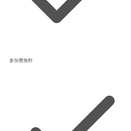
参加費無料