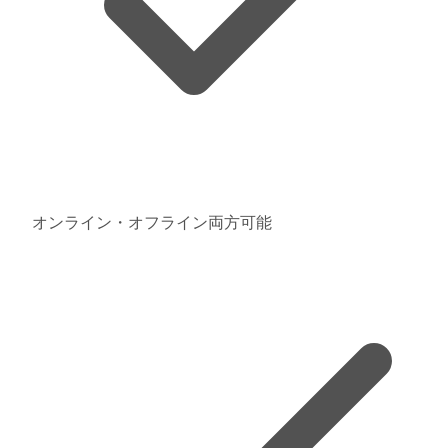
オンライン・オフライン両方可能